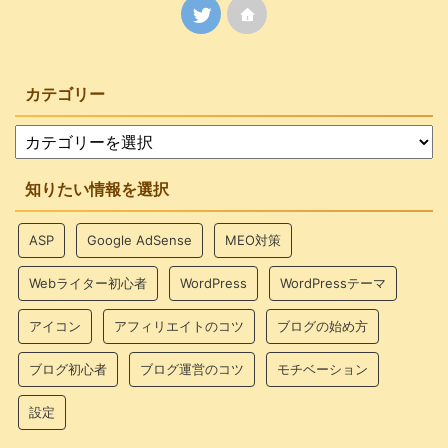
カテゴリー
知りたい情報を選択
ASP
Google AdSense
MEO対策
Webライター初心者
WordPress
WordPressテーマ
アイコン
アフィリエイトのコツ
ブログの始め方
ブログ初心者
ブログ運営のコツ
モチベーション
設定