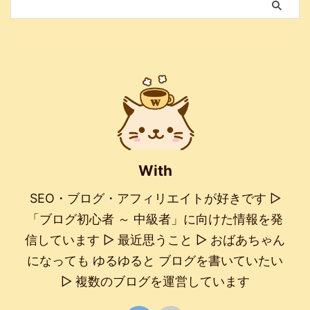
With
SEO・ブログ・アフィリエイトが好きです ▷
「ブログ初心者 ～ 中級者」に向けた情報を発
信しています ▷ 最近思うこと ▷ おばあちゃん
になっても ゆるゆると ブログを書いていたい
▷ 複数のブログを運営しています