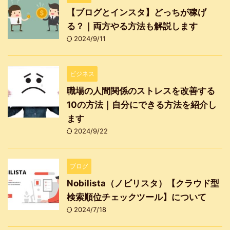
【ブログとインスタ】どっちが稼げ
る？｜両方やる方法も解説します
2024/9/11
ビジネス
職場の人間関係のストレスを改善する
10の方法｜自分にできる方法を紹介し
ます
2024/9/22
ブログ
Nobilista（ノビリスタ）【クラウド型
検索順位チェックツール】について
2024/7/18