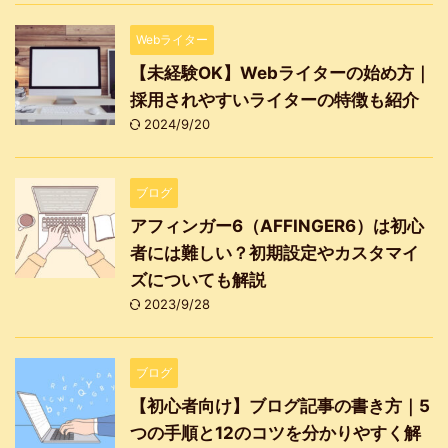
Webライター
【未経験OK】Webライターの始め方｜
採用されやすいライターの特徴も紹介
2024/9/20
ブログ
アフィンガー6（AFFINGER6）は初心
者には難しい？初期設定やカスタマイ
ズについても解説
2023/9/28
ブログ
【初心者向け】ブログ記事の書き方｜5
つの手順と12のコツを分かりやすく解