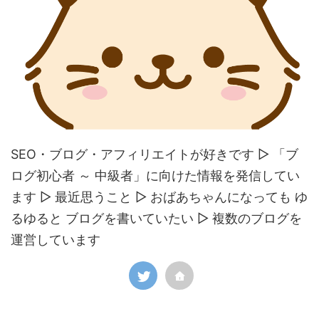
SEO・ブログ・アフィリエイトが好きです ▷ 「ブ
ログ初心者 ～ 中級者」に向けた情報を発信してい
ます ▷ 最近思うこと ▷ おばあちゃんになっても ゆ
るゆると ブログを書いていたい ▷ 複数のブログを
運営しています