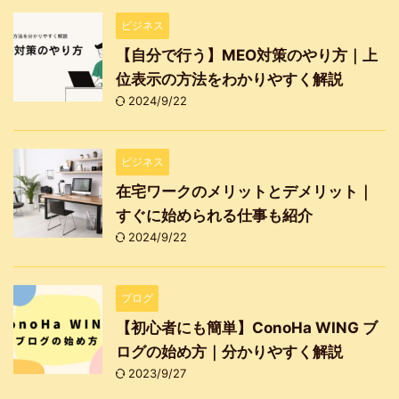
ビジネス
【自分で行う】MEO対策のやり方｜上
位表示の方法をわかりやすく解説
2024/9/22
ビジネス
在宅ワークのメリットとデメリット｜
すぐに始められる仕事も紹介
2024/9/22
ブログ
【初心者にも簡単】ConoHa WING ブ
ログの始め方｜分かりやすく解説
2023/9/27