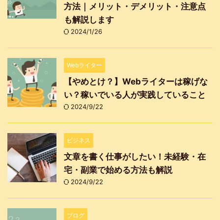
方法｜メリット・デメリット・注意点
も解説します
2024/1/26
Webライター
【やめとけ？】Webライターは稼げな
い？稼いでいる人が実践していること
2024/9/22
ビジネス
文章を書く仕事がしたい！未経験・在
宅・副業で始める方法も解説
2024/9/22
ブログ