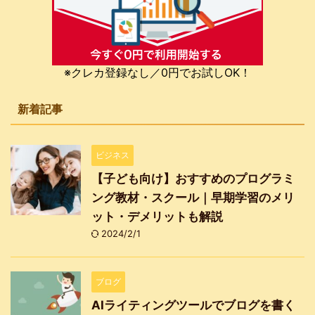
※クレカ登録なし／0円でお試しOK！
新着記事
ビジネス
【子ども向け】おすすめのプログラミ
ング教材・スクール｜早期学習のメリ
ット・デメリットも解説
2024/2/1
ブログ
AIライティングツールでブログを書く