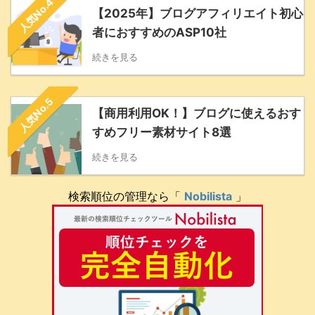
人気No.4
【2025年】ブログアフィリエイト初心
者におすすめのASP10社
続きを見る
人気No.5
【商用利用OK！】ブログに使えるおす
すめフリー素材サイト8選
続きを見る
検索順位の管理なら「
Nobilista
」