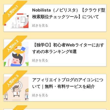
人気No.1
Nobilista（ノビリスタ）【クラウド型
検索順位チェックツール】について
続きを見る
人気No.2
【独学◎】初心者Webライターにおす
すめの本ランキング6選
続きを見る
人気No.3
アフィリエイトブログのアイコンにつ
いて｜無料・有料サービスを紹介
続きを見る