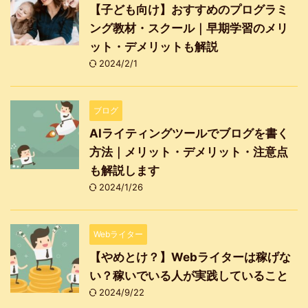
【子ども向け】おすすめのプログラミ
ング教材・スクール｜早期学習のメリ
ット・デメリットも解説
2024/2/1
ブログ
AIライティングツールでブログを書く
方法｜メリット・デメリット・注意点
も解説します
2024/1/26
Webライター
【やめとけ？】Webライターは稼げな
い？稼いでいる人が実践していること
2024/9/22