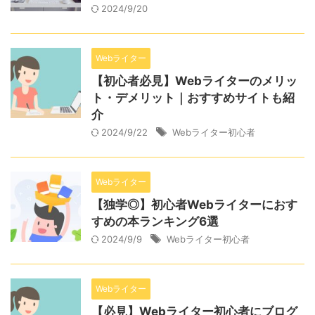
2024/9/20
Webライター
【初心者必見】Webライターのメリッ
ト・デメリット｜おすすめサイトも紹
介
2024/9/22
Webライター初心者
Webライター
【独学◎】初心者Webライターにおす
すめの本ランキング6選
2024/9/9
Webライター初心者
Webライター
【必見】Webライター初心者にブログ