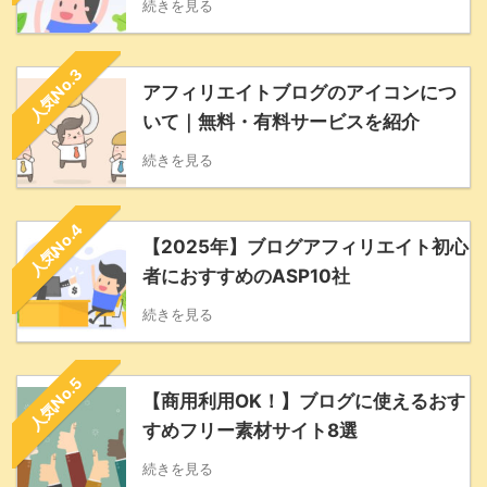
続きを見る
人気No.3
アフィリエイトブログのアイコンにつ
いて｜無料・有料サービスを紹介
続きを見る
人気No.4
【2025年】ブログアフィリエイト初心
者におすすめのASP10社
続きを見る
人気No.5
【商用利用OK！】ブログに使えるおす
すめフリー素材サイト8選
続きを見る