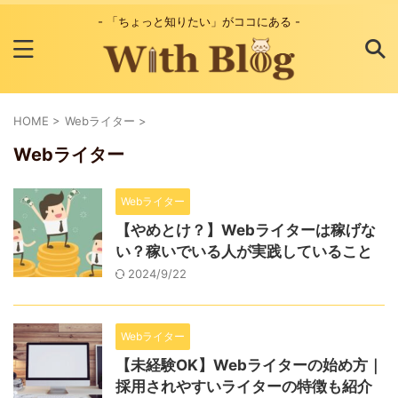
- 「ちょっと知りたい」がココにある -
HOME
>
Webライター
>
Webライター
Webライター
【やめとけ？】Webライターは稼げな
い？稼いでいる人が実践していること
2024/9/22
Webライター
【未経験OK】Webライターの始め方｜
採用されやすいライターの特徴も紹介