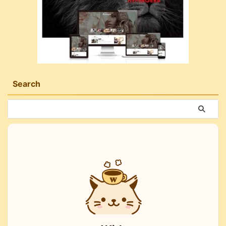
Search