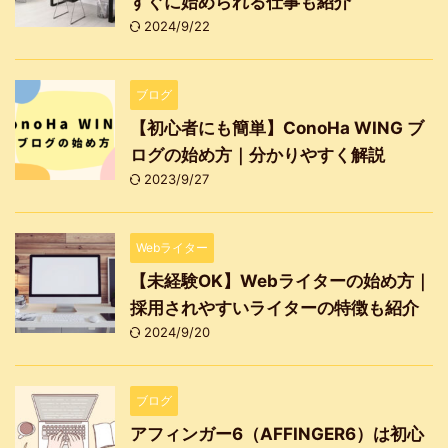
すぐに始められる仕事も紹介
2024/9/22
ブログ
【初心者にも簡単】ConoHa WING ブ
ログの始め方｜分かりやすく解説
2023/9/27
Webライター
【未経験OK】Webライターの始め方｜
採用されやすいライターの特徴も紹介
2024/9/20
ブログ
アフィンガー6（AFFINGER6）は初心