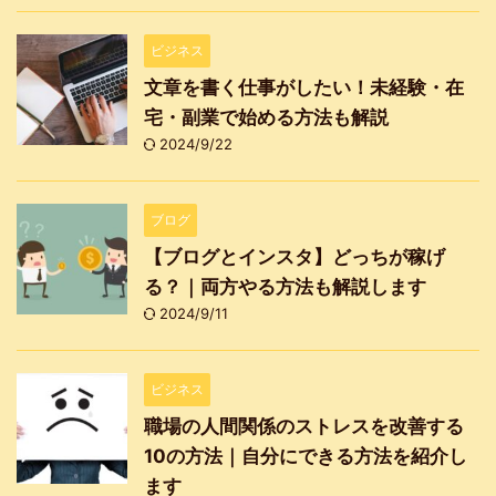
ビジネス
文章を書く仕事がしたい！未経験・在
宅・副業で始める方法も解説
2024/9/22
ブログ
【ブログとインスタ】どっちが稼げ
る？｜両方やる方法も解説します
2024/9/11
ビジネス
職場の人間関係のストレスを改善する
10の方法｜自分にできる方法を紹介し
ます