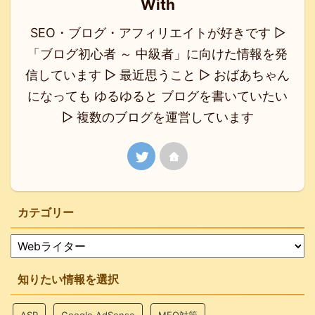
With
SEO・ブログ・アフィリエイトが好きです ▷
「ブログ初心者 ～ 中級者」に向けた情報を発
信しています ▷ 最近思うこと ▷ おばあちゃん
になっても ゆるゆると ブログを書いていたい
▷ 複数のブログを運営しています
カテゴリー
知りたい情報を選択