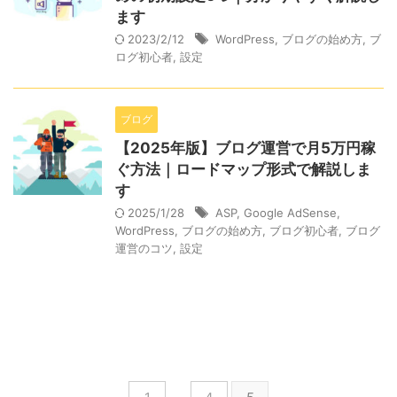
ます
2023/2/12
WordPress
,
ブログの始め方
,
ブ
ログ初心者
,
設定
ブログ
【2025年版】ブログ運営で月5万円稼
ぐ方法｜ロードマップ形式で解説しま
す
2025/1/28
ASP
,
Google AdSense
,
WordPress
,
ブログの始め方
,
ブログ初心者
,
ブログ
運営のコツ
,
設定