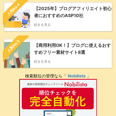
人気No.4
【2025年】ブログアフィリエイト初心
者におすすめのASP10社
続きを見る
人気No.5
【商用利用OK！】ブログに使えるおす
すめフリー素材サイト8選
続きを見る
検索順位の管理なら「
Nobilista
」