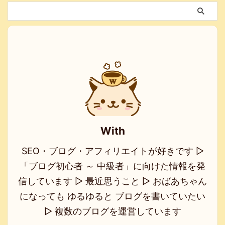
With
SEO・ブログ・アフィリエイトが好きです ▷
「ブログ初心者 ～ 中級者」に向けた情報を発
信しています ▷ 最近思うこと ▷ おばあちゃん
になっても ゆるゆると ブログを書いていたい
▷ 複数のブログを運営しています