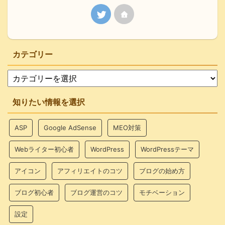
カテゴリー
知りたい情報を選択
ASP
Google AdSense
MEO対策
Webライター初心者
WordPress
WordPressテーマ
アイコン
アフィリエイトのコツ
ブログの始め方
ブログ初心者
ブログ運営のコツ
モチベーション
設定