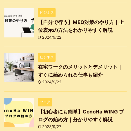
ビジネス
【自分で行う】MEO対策のやり方｜上
位表示の方法をわかりやすく解説
2024/9/22
ビジネス
在宅ワークのメリットとデメリット｜
すぐに始められる仕事も紹介
2024/9/22
ブログ
【初心者にも簡単】ConoHa WING ブ
ログの始め方｜分かりやすく解説
2023/9/27