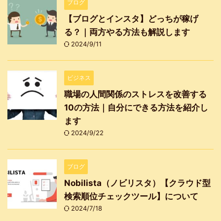
ブログ
【ブログとインスタ】どっちが稼げ
る？｜両方やる方法も解説します
2024/9/11
ビジネス
職場の人間関係のストレスを改善する
10の方法｜自分にできる方法を紹介し
ます
2024/9/22
ブログ
Nobilista（ノビリスタ）【クラウド型
検索順位チェックツール】について
2024/7/18