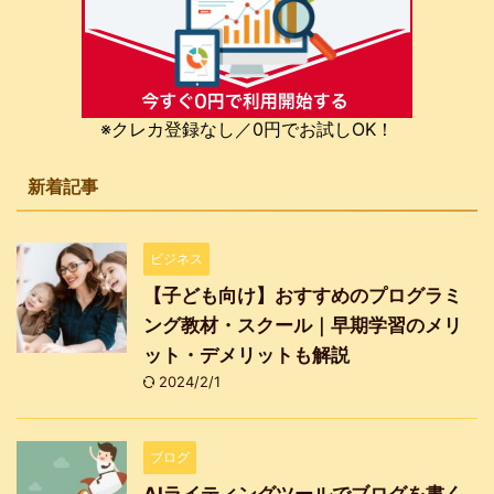
※クレカ登録なし／0円でお試しOK！
新着記事
ビジネス
【子ども向け】おすすめのプログラミ
ング教材・スクール｜早期学習のメリ
ット・デメリットも解説
2024/2/1
ブログ