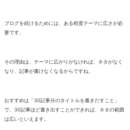
ブログを続けるためには、ある程度テーマに広さが必
要です。
その理由は、テーマに広がりがなければ、ネタがなく
なり、記事が書けなくなるからですね。
おすすめは「30記事分のタイトルを書きだすこと」
で、30記事ほど書き出すことができれば、ネタの範囲
は広いといえます。