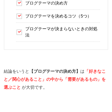
ブログテーマの決め方
ブログテーマを決めるコツ（5つ）
ブログテーマが決まらないときの対処
法
結論をいうと
【ブログテーマの決め方】
は
「好きなこ
と／関心があること」の中から「需要があるもの」を
選ぶこと
が大切です。