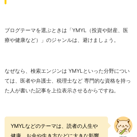
ブログテーマを選ぶときは「YMYL（投資や財産、医
療や健康など）」のジャンルは、避けましょう。
なぜなら、検索エンジンは YMYLといった分野につい
ては、医者や弁護士、税理士など 専門的な資格を持っ
た人が書いた記事を上位表示させるからですね。
YMYLなどのテーマは、読者の人生や
健康、お金や生き方などに大きな影響