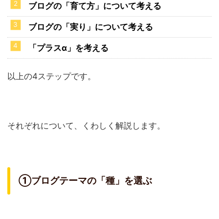
ブログの「育て方」について考える
ブログの「実り」について考える
「プラスα」を考える
以上の4ステップです。
それぞれについて、くわしく解説します。
①ブログテーマの「種」を選ぶ