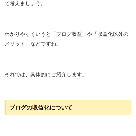
て考えましょう。
わかりやすくいうと「ブログ収益」や「収益化以外の
メリット」などですね。
それでは、具体的にご紹介します。
ブログの収益化について