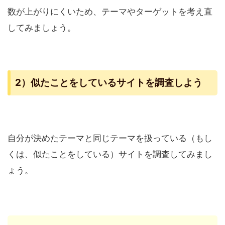
数が上がりにくいため、テーマやターゲットを考え直
してみましょう。
2）似たことをしているサイトを調査しよう
自分が決めたテーマと同じテーマを扱っている（もし
くは、似たことをしている）サイトを調査してみまし
ょう。