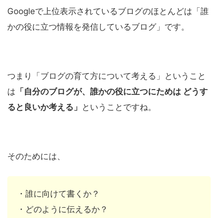
Googleで上位表示されているブログのほとんどは「誰
かの役に立つ情報を発信しているブログ」です。
つまり「ブログの育て方について考える」ということ
は
「自分のブログが、誰かの役に立つにためは どうす
ると良いか考える」
ということですね。
そのためには、
・誰に向けて書くか？
・どのように伝えるか？