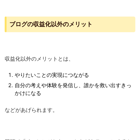
ブログの収益化以外のメリット
収益化以外のメリットとは、
やりたいことの実現につながる
自分の考えや体験を発信し、誰かを救い出すきっ
かけになる
などがあげられます。