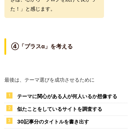
た！」と感じます。
④「プラスα」を考える
最後は、テーマ選びを成功させるために
テーマに関心がある人が何人いるか想像する
似たことをしているサイトを調査する
30記事分のタイトルを書き出す