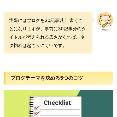
実際にはブログを30記事以上 書くこ
とになりますが、事前に30記事分のタ
With
イトルが考えられる広さがあれば、ネ
タ切れは起こりにくいです。
ブログテーマを決める5つのコツ