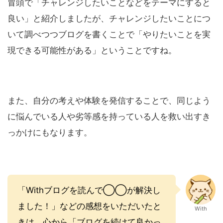
冒頭で「チャレンジしたいことなどをテーマにすると
良い」と紹介しましたが、チャレンジしたいことにつ
いて調べつつブログを書くことで「やりたいことを実
現できる可能性がある」ということですね。
また、自分の考えや体験を発信することで、同じよう
に悩んでいる人や劣等感を持っている人を救い出すき
っかけにもなります。
「Withブログを読んで◯◯が解決し
ました！」などの感想をいただいたと
With
きは、心から「ブログを続けて良かっ