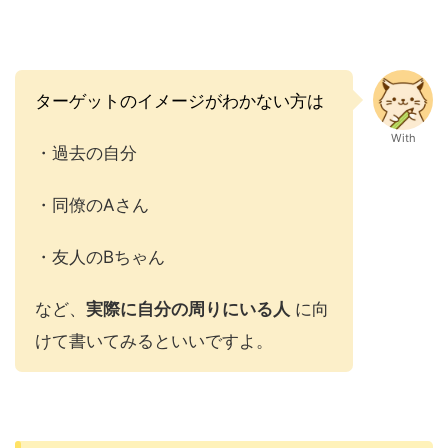
ターゲットのイメージがわかない方は
With
・過去の自分
・同僚のAさん
・友人のBちゃん
など、
実際に自分の周りにいる人
に向
けて書いてみるといいですよ。