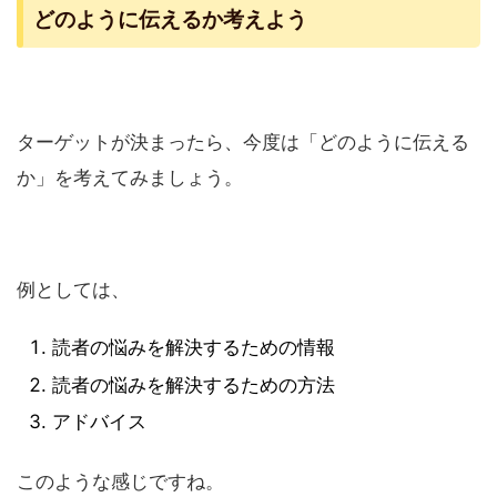
どのように伝えるか考えよう
ターゲットが決まったら、今度は「どのように伝える
か」を考えてみましょう。
例としては、
読者の悩みを解決するための情報
読者の悩みを解決するための方法
アドバイス
このような感じですね。