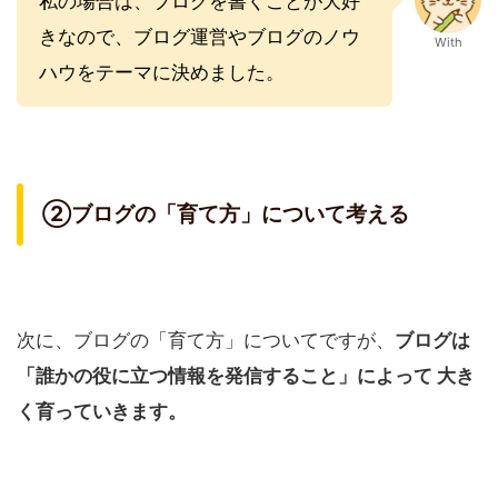
私の場合は、ブログを書くことが大好
きなので、ブログ運営やブログのノウ
With
ハウをテーマに決めました。
②ブログの「育て方」について考える
次に、ブログの「育て方」についてですが、
ブログは
「誰かの役に立つ情報を発信すること」によって 大き
く育っていきます。