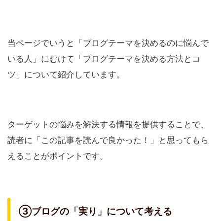
当ページでいうと「ブログテーマを決めるのに悩んで
いる人」にむけて「ブログテーマを決める方法とコ
ツ」について紹介しています。
ターゲットの悩みを解決する情報を提供することで、
読者に「この記事を読んで良かった！」と思ってもら
えることがポイントです。
③ブログの「実り」について考える