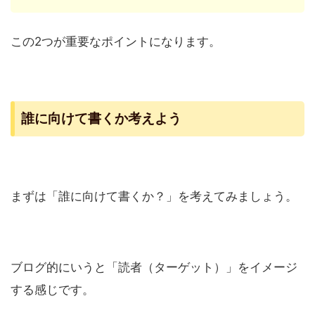
この2つが重要なポイントになります。
誰に向けて書くか考えよう
まずは「誰に向けて書くか？」を考えてみましょう。
ブログ的にいうと「読者（ターゲット）」をイメージ
する感じです。