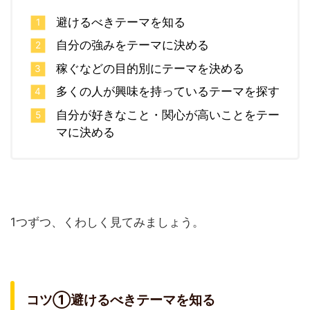
避けるべきテーマを知る
自分の強みをテーマに決める
稼ぐなどの目的別にテーマを決める
多くの人が興味を持っているテーマを探す
自分が好きなこと・関心が高いことをテー
マに決める
1つずつ、くわしく見てみましょう。
コツ①避けるべきテーマを知る