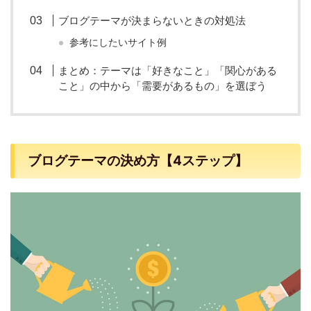
ブログテーマが決まらないときの対処法
参考にしたいサイト例
まとめ：テーマは「好きなこと」「関心がある
こと」の中から「需要があるもの」を選ぼう
ブログテーマの決め方【4ステップ】