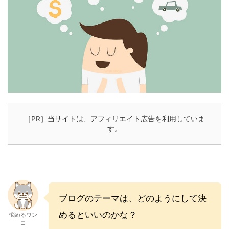
［PR］当サイトは、アフィリエイト広告を利用していま
す。
ブログのテーマは、どのようにして決
めるといいのかな？
悩めるワン
コ