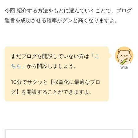
今回 紹介する方法をもとに選んでいくことで、ブログ
運営を成功させる確率がグンと高くなりますよ。
まだブログを開設していない方は
「こ
ちら」
から開設しましょう。
With
10分でサクッと【収益化に最適なブロ
グ】を開設することができますよ。