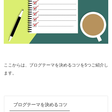
ここからは、ブログテーマを決めるコツを5つご紹介し
ます。
ブログテーマを決めるコツ