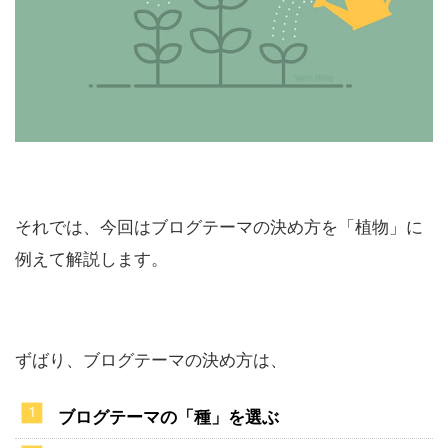
それでは、今回はブログテーマの決め方を「植物」に
例えて解説します。
ずばり、ブログテーマの決め方は、
ブログテーマの「種」を選ぶ