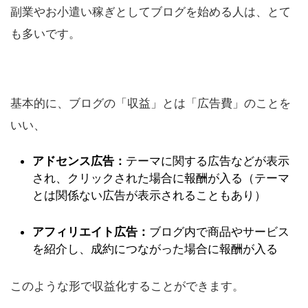
副業やお小遣い稼ぎとしてブログを始める人は、とて
も多いです。
基本的に、ブログの「収益」とは「広告費」のことを
いい、
アドセンス広告：
テーマに関する広告などが表示
され、クリックされた場合に報酬が入る（テーマ
とは関係ない広告が表示されることもあり）
アフィリエイト広告：
ブログ内で商品やサービス
を紹介し、成約につながった場合に報酬が入る
このような形で収益化することができます。