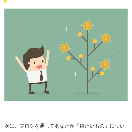
次に、ブログを通じてあなたが「得たいもの」につい