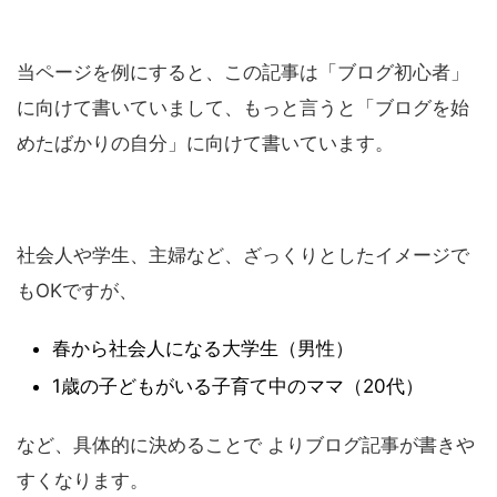
当ページを例にすると、この記事は「ブログ初心者」
に向けて書いていまして、もっと言うと「ブログを始
めたばかりの自分」に向けて書いています。
社会人や学生、主婦など、ざっくりとしたイメージで
もOKですが、
春から社会人になる大学生（男性）
1歳の子どもがいる子育て中のママ（20代）
など、具体的に決めることで よりブログ記事が書きや
すくなります。