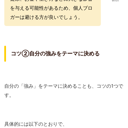
With
を与える可能性があるため、個人ブロ
ガーは避ける方が良いでしょう。
コツ②自分の強みをテーマに決める
自分の「強み」をテーマに決めることも、コツの1つで
す。
具体的には以下のとおりで、