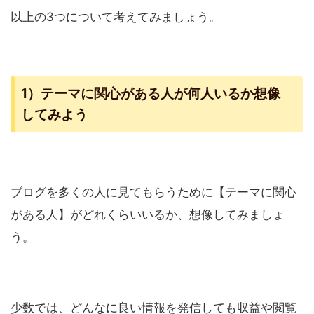
以上の3つについて考えてみましょう。
1）テーマに関心がある人が何人いるか想像
してみよう
ブログを多くの人に見てもらうために【テーマに関心
がある人】がどれくらいいるか、想像してみましょ
う。
少数では、どんなに良い情報を発信しても収益や閲覧