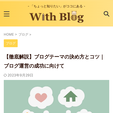
- 「ちょっと知りたい」がココにある -
HOME
>
ブログ
>
ブログ
【徹底解説】ブログテーマの決め方とコツ｜
ブログ運営の成功に向けて
2023年9月29日