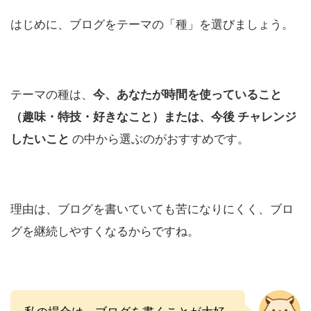
はじめに、ブログをテーマの「種」を選びましょう。
テーマの種は、
今、あなたが時間を使っていること
（趣味・特技・好きなこと）または、今後 チャレンジ
したいこと
の中から選ぶのがおすすめです。
理由は、ブログを書いていても苦になりにくく、ブロ
グを継続しやすくなるからですね。