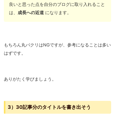
良いと思った点を自分のブログに取り入れること
は、
成長への近道
になります。
もちろん丸パクリはNGですが、参考になることは多い
はずです。
ありがたく学びましょう。
3）30記事分のタイトルを書き出そう