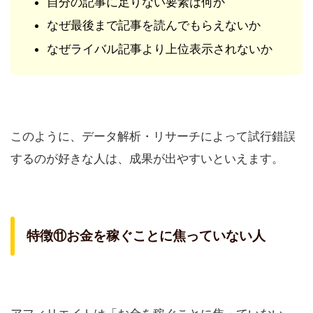
自分の記事に足りない要素は何か
なぜ最後まで記事を読んでもらえないか
なぜライバル記事より上位表示されないか
このように、データ解析・リサーチによって試行錯誤
するのが好きな人は、成果が出やすいといえます。
特徴⑪お金を稼ぐことに焦っていない人