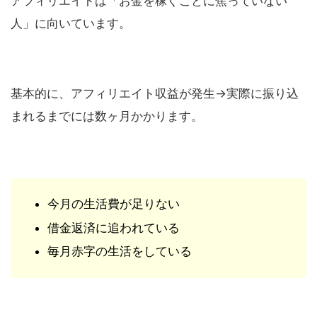
アフィリエイトは「お金を稼ぐことに焦っていない
人」に向いています。
基本的に、アフィリエイト収益が発生→実際に振り込
まれるまでには数ヶ月かかります。
今月の生活費が足りない
借金返済に追われている
毎月赤字の生活をしている