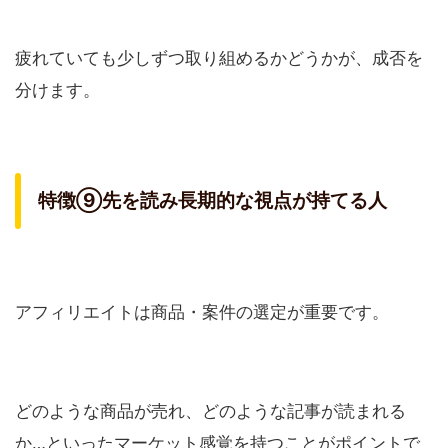
疲れていても少しずつ取り組めるかどうかが、成否を
分けます。
特徴⑨先を読み長期的な視点が持てる人
アフィリエイトは商品・案件の選定が重要です。
どのような商品が売れ、どのような記事が読まれる
か…といったマーケット感覚を持つことがポイントで