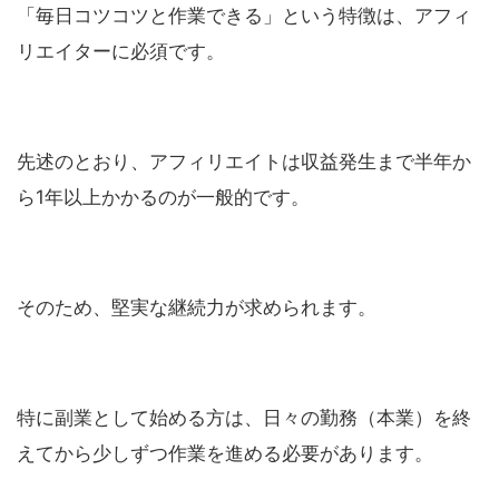
「毎日コツコツと作業できる」という特徴は、アフィ
リエイターに必須です。
先述のとおり、アフィリエイトは収益発生まで半年か
ら1年以上かかるのが一般的です。
そのため、堅実な継続力が求められます。
特に副業として始める方は、日々の勤務（本業）を終
えてから少しずつ作業を進める必要があります。