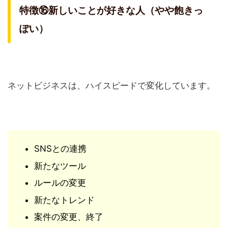
特徴⑯新しいことが好きな人（やや飽きっ
ぽい）
ネットビジネスは、ハイスピードで変化しています。
SNSとの連携
新たなツール
ルールの変更
新たなトレンド
案件の変更、終了