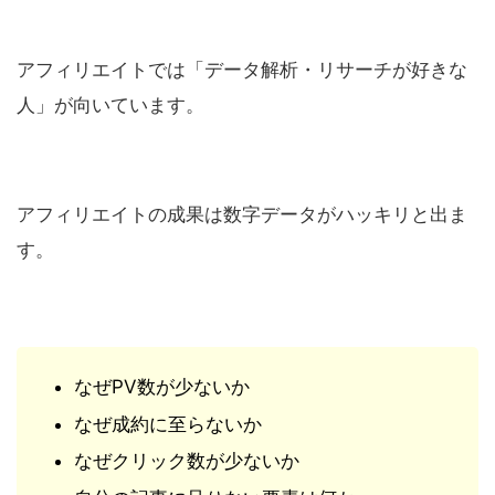
アフィリエイトでは「データ解析・リサーチが好きな
人」が向いています。
アフィリエイトの成果は数字データがハッキリと出ま
す。
なぜPV数が少ないか
なぜ成約に至らないか
なぜクリック数が少ないか