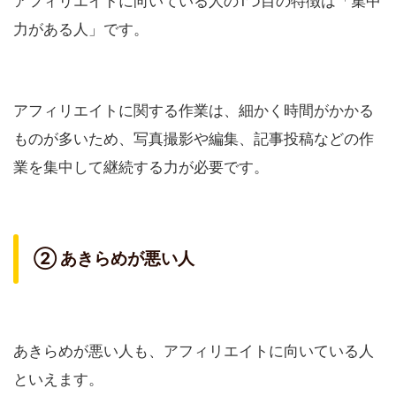
アフィリエイトに向いている人の1つ目の特徴は「集中
力がある人」です。
アフィリエイトに関する作業は、細かく時間がかかる
ものが多いため、写真撮影や編集、記事投稿などの作
業を集中して継続する力が必要です。
② あきらめが悪い人
あきらめが悪い人も、アフィリエイトに向いている人
といえます。