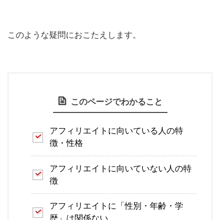
このような疑問におこたえします。
このページでわかること
アフィリエイトに向いている人の特
徴・性格
アフィリエイトに向いていない人の特
徴
アフィリエイトに「性別・年齢・学
歴」は関係ない