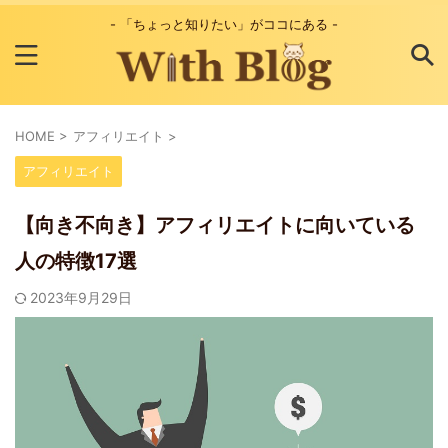
- 「ちょっと知りたい」がココにある -
HOME
>
アフィリエイト
>
アフィリエイト
【向き不向き】アフィリエイトに向いている
人の特徴17選
2023年9月29日