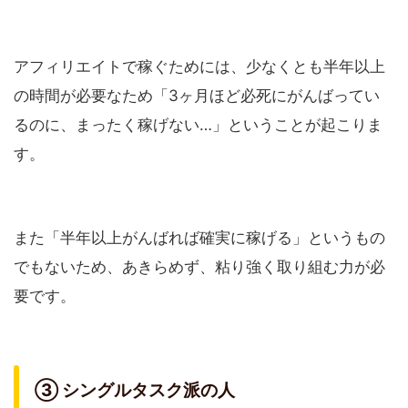
アフィリエイトで稼ぐためには、少なくとも半年以上
の時間が必要なため「3ヶ月ほど必死にがんばってい
るのに、まったく稼げない…」ということが起こりま
す。
また「半年以上がんばれば確実に稼げる」というもの
でもないため、あきらめず、粘り強く取り組む力が必
要です。
③ シングルタスク派の人