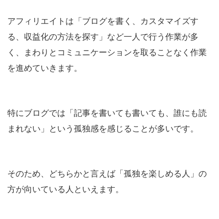
アフィリエイトは「ブログを書く、カスタマイズす
る、収益化の方法を探す」など一人で行う作業が多
く、まわりとコミュニケーションを取ることなく作業
を進めていきます。
特にブログでは「記事を書いても書いても、誰にも読
まれない」という孤独感を感じることが多いです。
そのため、どちらかと言えば「孤独を楽しめる人」の
方が向いている人といえます。