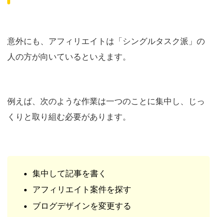
意外にも、アフィリエイトは「シングルタスク派」の
人の方が向いているといえます。
例えば、次のような作業は一つのことに集中し、じっ
くりと取り組む必要があります。
集中して記事を書く
アフィリエイト案件を探す
ブログデザインを変更する