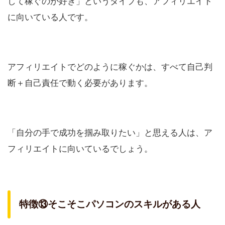
して稼ぐのが好き」というタイプも、アフィリエイト
に向いている人です。
アフィリエイトでどのように稼ぐかは、すべて自己判
断＋自己責任で動く必要があります。
「自分の手で成功を掴み取りたい」と思える人は、ア
フィリエイトに向いているでしょう。
特徴⑬そこそこパソコンのスキルがある人