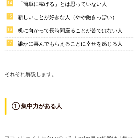
「簡単に稼げる」とは思っていない人
新しいことが好きな人（やや飽きっぽい）
机に向かって長時間座ることが苦ではない人
誰かに喜んでもらえることに幸せを感じる人
それぞれ解説します。
① 集中力がある人