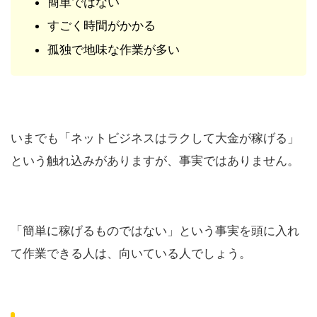
簡単ではない
すごく時間がかかる
孤独で地味な作業が多い
いまでも「ネットビジネスはラクして大金が稼げる」
という触れ込みがありますが、事実ではありません。
「簡単に稼げるものではない」という事実を頭に入れ
て作業できる人は、向いている人でしょう。