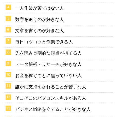
一人作業が苦ではない人
数字を追うのが好きな人
文章を書くのが好きな人
毎日コツコツと作業できる人
先を読み長期的な視点が持てる人
データ解析・リサーチが好きな人
お金を稼ぐことに焦っていない人
誰かに支持をされることが苦手な人
そこそこのパソコンスキルがある人
ビジネス戦略を立てることが好きな人