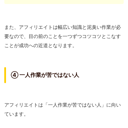
また、アフィリエイトは幅広い知識と泥臭い作業が必
要なので、目の前のことを一つずつコツコツとこなす
ことが成功への近道となります。
④ 一人作業が苦ではない人
アフィリエイトは「一人作業が苦ではない人」に向い
ています。