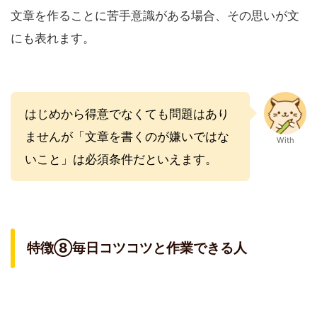
文章を作ることに苦手意識がある場合、その思いが文
にも表れます。
はじめから得意でなくても問題はあり
ませんが「文章を書くのが嫌いではな
With
いこと」は必須条件だといえます。
特徴⑧毎日コツコツと作業できる人