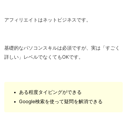
アフィリエイトはネットビジネスです。
基礎的なパソコンスキルは必須ですが、実は「すごく
詳しい」レベルでなくてもOKです。
ある程度タイピングができる
Google検索を使って疑問を解消できる