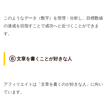
このようなデータ（数字）を管理・分析し、目標数値
の達成を目指すことで成功へと近づくことができま
す。
⑥ 文章を書くことが好きな人
アフィリエイトは「文章を書くのが好きな人」に向い
ています。