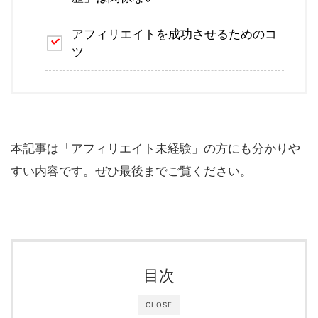
アフィリエイトを成功させるためのコ
ツ
本記事は「アフィリエイト未経験」の方にも分かりや
すい内容です。ぜひ最後までご覧ください。
目次
CLOSE