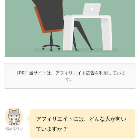
［PR］当サイトは、アフィリエイト広告を利用していま
す。
アフィリエイトには、どんな人が向い
ていますか？
悩めるワン
コ