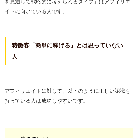
を見通して戦略的に考えられるタイプ」はアフィリエ
イトに向いている人です。
特徴⑮「簡単に稼げる」とは思っていない
人
アフィリエイトに対して、以下のように正しい認識を
持っている人は成功しやすいです。