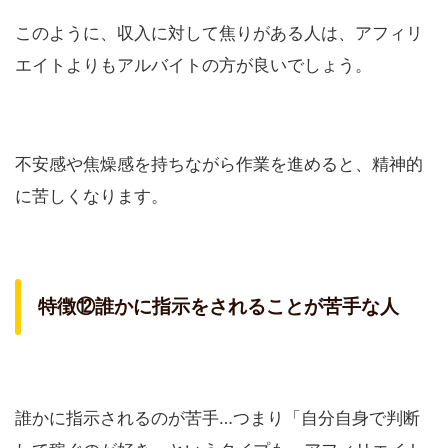
このように、収入に対して焦りがある人は、アフィリ
エイトよりもアルバイトの方が良いでしょう。
不安感や焦燥感を持ちながら作業を進めると、精神的
に苦しくなります。
特徴⑫誰かに指示をされることが苦手な人
誰かに指示されるのが苦手…つまり「自分自身で判断