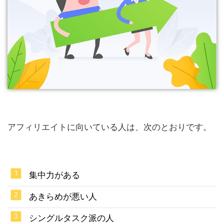
アフィリエイトに向いている人は、次のとおりです。
集中力がある
あきらめが悪い人
シングルタスク派の人