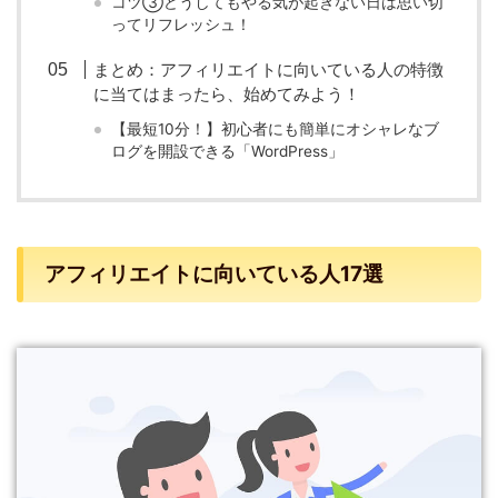
コツ③どうしてもやる気が起きない日は思い切
ってリフレッシュ！
まとめ：アフィリエイトに向いている人の特徴
に当てはまったら、始めてみよう！
【最短10分！】初心者にも簡単にオシャレなブ
ログを開設できる「WordPress」
アフィリエイトに向いている人17選