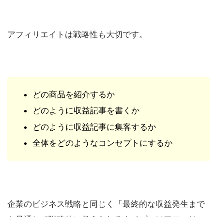
アフィリエイトは戦略性も大切です。
どの商品を紹介するか
どのように収益記事を書くか
どのように収益記事に集客するか
全体をどのようなコンセプトにするか
企業のビジネス戦略と同じく「最終的な収益発生まで