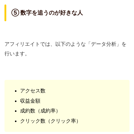
⑤ 数字を追うのが好きな人
アフィリエイトでは、以下のような「データ分析」を
行います。
アクセス数
収益金額
成約数（成約率）
クリック数（クリック率）