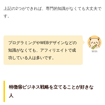
上記の2つができれば、専門的知識がなくても大丈夫で
す。
プログラミングやWEBデザインなどの
知識がなくても、アフィリエイトで成
With
功している人は多いです。
特徴⑭ビジネス戦略を立てることが好きな
人