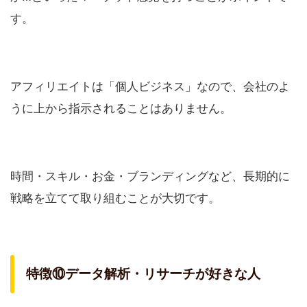
す。
アフィリエイトは「個人ビジネス」なので、会社のよ
うに上から指示されることはありません。
時間・スキル・お金・ブランディングなど、長期的に
戦略を立てて取り組むことが大切です。
特徴⑩データ解析・リサーチが好きな人