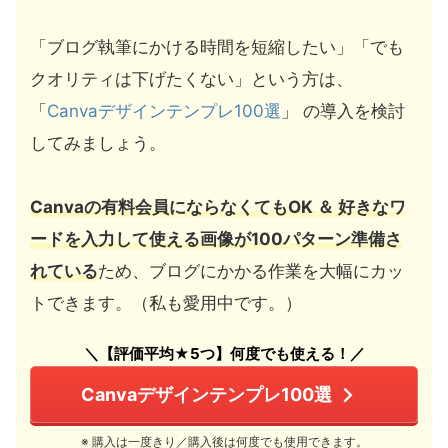
「ブログ執筆にかける時間を短縮したい」「でも
クオリティは下げたくない」という方は、
「
Canvaデザインテンプレ100選
」 の導入を検討
してみましょう。
Canvaの有料会員にならなくてもOK ＆ 好きなワ
ードを入力して使える画像が100パターン準備さ
れている
ため、ブログにかかる作業を大幅にカッ
トできます。（私も愛用中です。）
＼【評価平均★5つ】何度でも使える！／
Canvaデザインテンプレ100選
※ 購入は一度きり／購入後は何度でも使用できます。