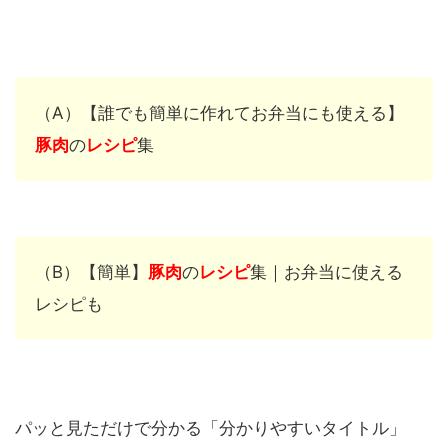
（A）【誰でも簡単に作れてお弁当にも使える】
豚肉
の
レシピ
集
（B）【簡単】
豚肉
の
レシピ
集｜お弁当に使える
レシピも
パッと見ただけで分かる「分かりやすいタイトル」