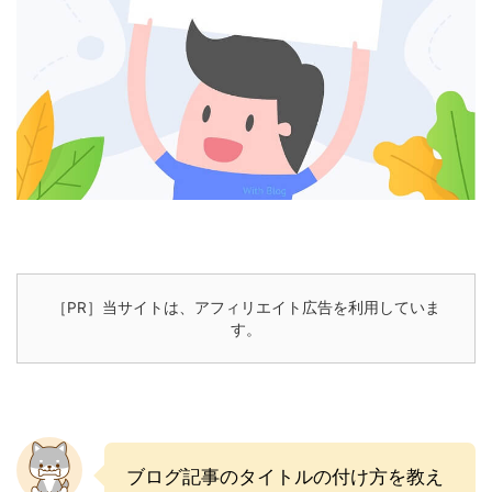
［PR］当サイトは、アフィリエイト広告を利用していま
す。
ブログ記事のタイトルの付け方を教え