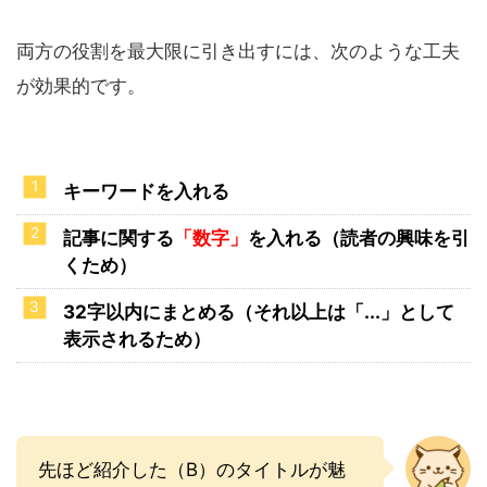
両方の役割を最大限に引き出すには、次のような工夫
が効果的です。
キーワードを入れる
記事に関する
「数字」
を入れる（読者の興味を引
くため）
32字以内にまとめる（それ以上は「...」として
表示されるため）
先ほど紹介した（B）のタイトルが魅