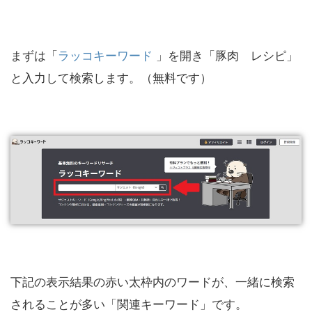
まずは「
ラッコキーワード
」を開き「豚肉 レシピ」
と入力して検索します。（無料です）
下記の表示結果の赤い太枠内のワードが、一緒に検索
されることが多い「関連キーワード」です。