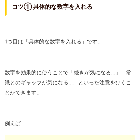
コツ① 具体的な数字を入れる
1つ目は「具体的な数字を入れる」です。
数字を効果的に使うことで「続きが気になる…」「常
識とのギャップが気になる…」といった注意をひくこ
とができます。
例えば