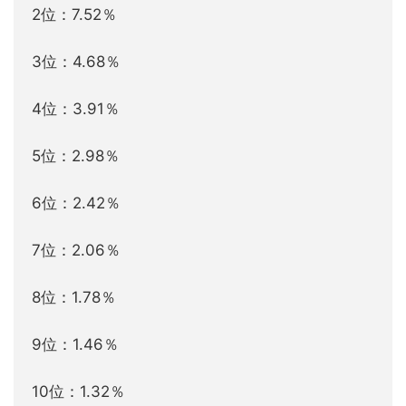
2位：7.52％
3位：4.68％
4位：3.91％
5位：2.98％
6位：2.42％
7位：2.06％
8位：1.78％
9位：1.46％
10位：1.32％