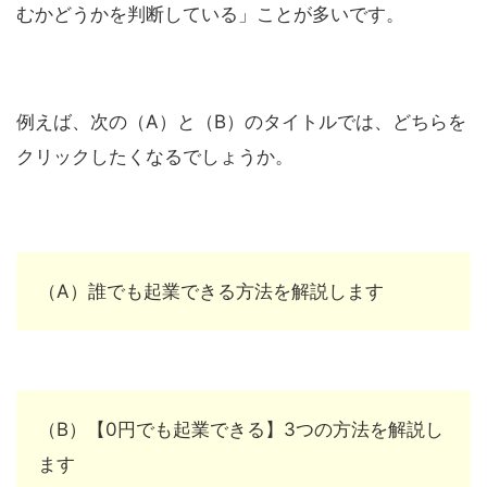
むかどうかを判断している」ことが多いです。
例えば、次の（A）と（B）のタイトルでは、どちらを
クリックしたくなるでしょうか。
（A）誰でも起業できる方法を解説します
（B）【0円でも起業できる】3つの方法を解説し
ます