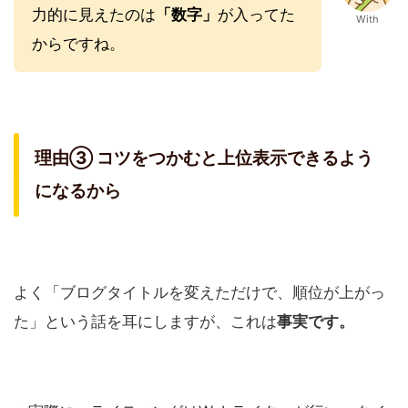
力的に見えたのは
「数字」
が入ってた
With
からですね。
理由③ コツをつかむと上位表示できるよう
になるから
よく「ブログタイトルを変えただけで、順位が上がっ
た」という話を耳にしますが、これは
事実です。