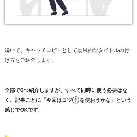
続いて、キャッチコピーとして効果的なタイトルの付
け方をご紹介します。
全部で6つ紹介しますが、すべて同時に使う必要はな
く、記事ごとに「今回はコツ①を使おうかな」という
感じでOKです。