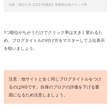
出典：SEOラボ【2021年最新】検索順位別クリック率
1つ順位がちがうだけでクリック率は大きく変わるた
め、ブログタイトルの付け方をマスターして上位表示
を狙いましょう。
注意：他サイトと全く同じブログタイトルをつけ
るのはNGです。自身のブログの評価を下げる要
因になるため注意しましょう。