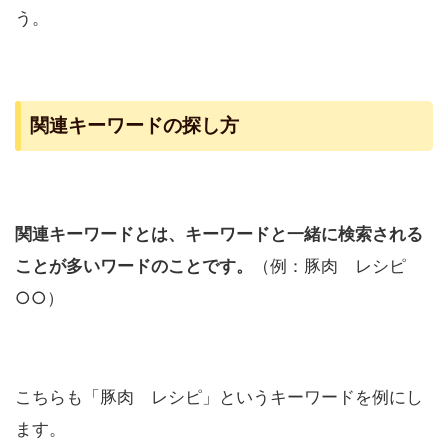
う。
関連キーワードの探し方
関連キーワードとは、キーワードと一緒に検索される
ことが多いワードのことです。
（例：豚肉 レシピ
○○）
こちらも「豚肉 レシピ」というキーワードを例にし
ます。