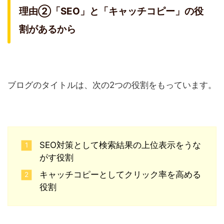
理由②「SEO」と「キャッチコピー」の役
割があるから
ブログのタイトルは、次の2つの役割をもっています。
SEO対策として検索結果の上位表示をうな
がす役割
キャッチコピーとしてクリック率を高める
役割