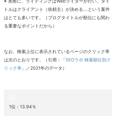
※ 実際に、ライティングはWebライターが行い、タイ
トルはクライアント（依頼主）が決める‥‥という案件
はとても多いです。（ブログタイトルが順位にも関わ
る重要なポイントだから）
なお、検索上位に表示されているページのクリック率
は次のとおりです。（引用：「
SEOラボ 検索順位別ク
リック率
」／2021年のデータ）
1位：13.94％