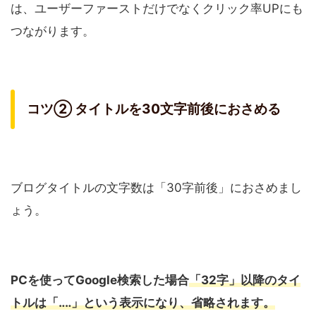
は、ユーザーファーストだけでなくクリック率UPにも
つながります。
コツ② タイトルを30文字前後におさめる
ブログタイトルの文字数は「30字前後」におさめまし
ょう。
PCを使ってGoogle検索した場合
「32字」以降のタイ
トルは「‥‥」という表示になり、省略されます。