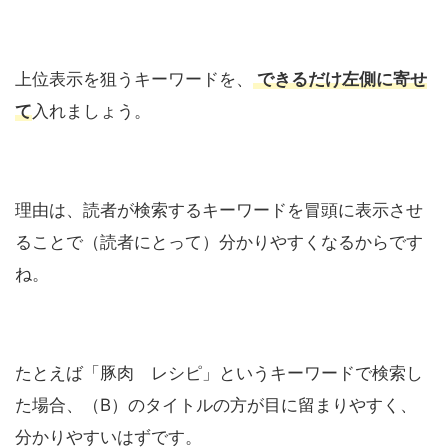
上位表示を狙うキーワードを、
できるだけ左側に寄せ
て
入れましょう。
理由は、読者が検索するキーワードを冒頭に表示させ
ることで（読者にとって）分かりやすくなるからです
ね。
たとえば「豚肉 レシピ」というキーワードで検索し
た場合、（B）のタイトルの方が目に留まりやすく、
分かりやすいはずです。