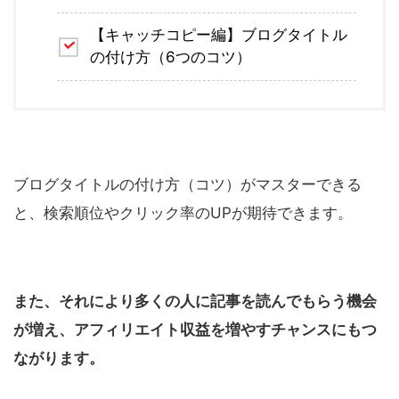
【キャッチコピー編】ブログタイトル
の付け方（6つのコツ）
ブログタイトルの付け方（コツ）がマスターできる
と、検索順位やクリック率のUPが期待できます。
また、それにより多くの人に記事を読んでもらう機会
が増え、アフィリエイト収益を増やすチャンスにもつ
ながります。