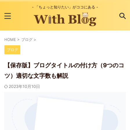
- 「ちょっと知りたい」がココにある -
HOME
>
ブログ
>
ブログ
【保存版】ブログタイトルの付け方（9つのコ
ツ）適切な文字数も解説
2023年10月10日