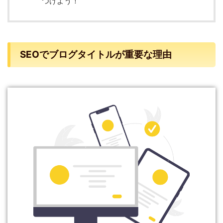
つけよう！
SEOでブログタイトルが重要な理由