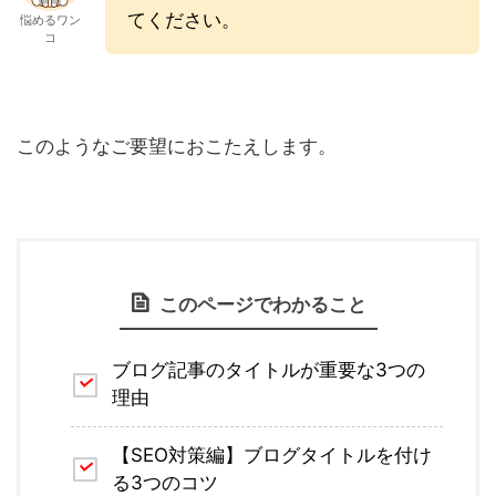
てください。
悩めるワン
コ
このようなご要望におこたえします。
このページでわかること
ブログ記事のタイトルが重要な3つの
理由
【SEO対策編】ブログタイトルを付け
る3つのコツ