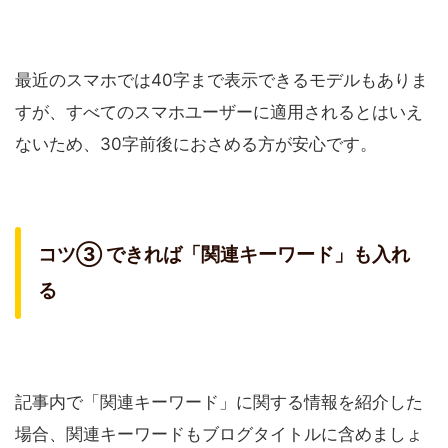
最近のスマホでは40字まで表示できるモデルもありま
すが、すべてのスマホユーザーに適用されるとはいえ
ないため、30字前後におさめる方が安心です。
コツ③ できれば「関連キーワード」も入れ
る
記事内で「関連キーワード」に関する情報を紹介した
場合、関連キーワードもブログタイトルに含めましょ