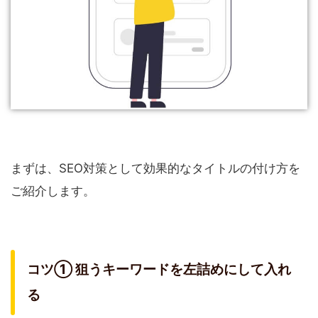
まずは、SEO対策として効果的なタイトルの付け方を
ご紹介します。
コツ① 狙うキーワードを左詰めにして入れ
る