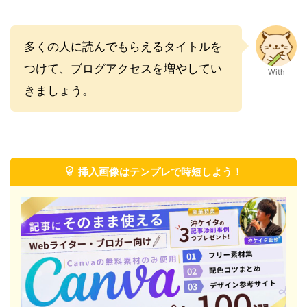
多くの人に読んでもらえるタイトルを
つけて、ブログアクセスを増やしてい
With
きましょう。
挿入画像はテンプレで時短しよう！