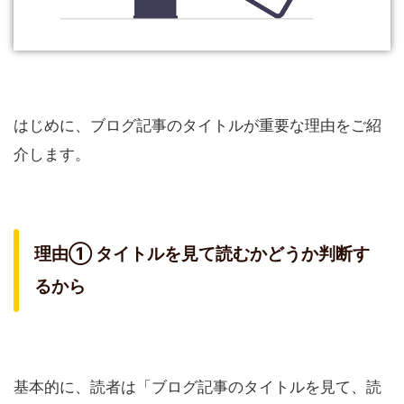
はじめに、ブログ記事のタイトルが重要な理由をご紹
介します。
理由① タイトルを見て読むかどうか判断す
るから
基本的に、読者は「ブログ記事のタイトルを見て、読