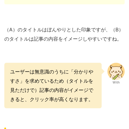
（A）のタイトルはぼんやりとした印象ですが、（B）
のタイトルは記事の内容をイメージしやすいですね。
ユーザーは無意識のうちに「分かりや
すさ」を求めているため（タイトルを
With
見ただけで）記事の内容がイメージで
きると、クリック率が高くなります。