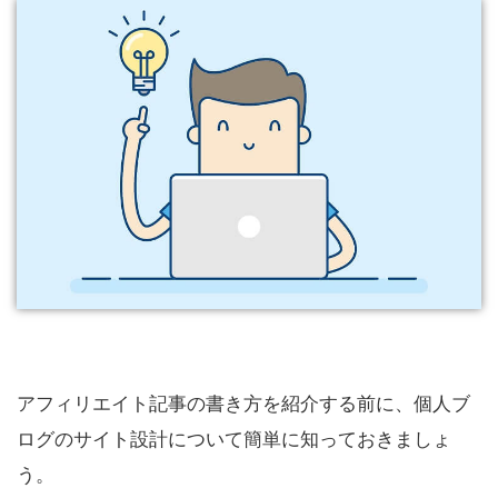
アフィリエイト記事の書き方を紹介する前に、個人ブ
ログのサイト設計について簡単に知っておきましょ
う。