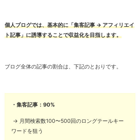
個人ブログでは、基本的に「集客記事 → アフィリエイ
ト記事」に誘導することで収益化を目指します。
ブログ全体の記事の割合は、下記のとおりです。
・集客記事：90%
→ 月間検索数100〜500回のロングテールキー
ワードを狙う