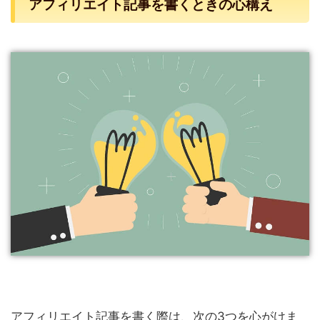
アフィリエイト記事を書くときの心構え
アフィリエイト記事を書く際は、次の3つを心がけま