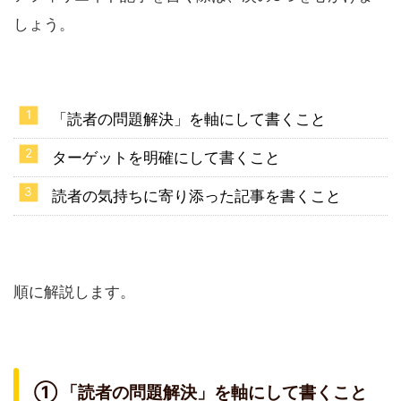
しょう。
「読者の問題解決」を軸にして書くこと
ターゲットを明確にして書くこと
読者の気持ちに寄り添った記事を書くこと
順に解説します。
① 「読者の問題解決」を軸にして書くこと