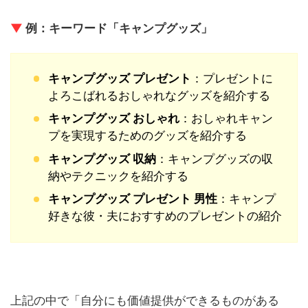
▼
例：キーワード「キャンプグッズ」
キャンプグッズ プレゼント
：プレゼントに
よろこばれるおしゃれなグッズを紹介する
キャンプグッズ おしゃれ
：おしゃれキャン
プを実現するためのグッズを紹介する
キャンプグッズ 収納
：キャンプグッズの収
納やテクニックを紹介する
キャンプグッズ プレゼント 男性
：キャンプ
好きな彼・夫におすすめのプレゼントの紹介
上記の中で「自分にも価値提供ができるものがある