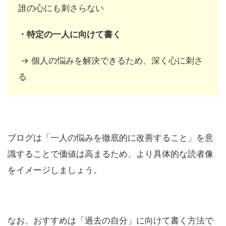
誰の心にも刺さらない
・特定の一人に向けて書く
→ 個人の悩みを解決できるため、深く心に刺さ
る
ブログは「一人の悩みを徹底的に改善すること」を意
識することで価値は高まるため、より具体的な読者像
をイメージしましょう。
なお、おすすめは「過去の自分」に向けて書く方法で