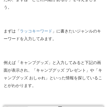
う。
まずは「
ラッコキーワード
」に書きたいジャンルのキ
ーワードを入力してみます。
例えば「キャンプグッズ」と入力してみると下記の画
面が表示され、「キャンプグッズ プレゼント」や「キ
ャンプグッズ おしゃれ」といった情報を探しているこ
とがわかります。