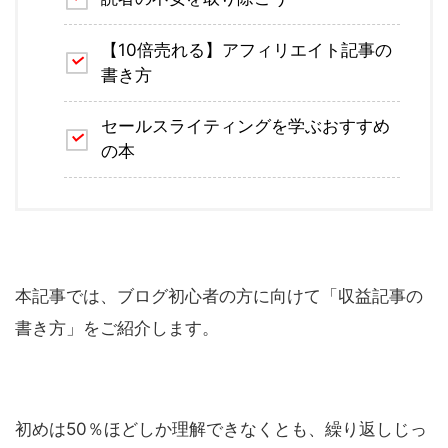
【10倍売れる】アフィリエイト記事の
書き方
セールスライティングを学ぶおすすめ
の本
本記事では、ブログ初心者の方に向けて「収益記事の
書き方」をご紹介します。
初めは50％ほどしか理解できなくとも、繰り返しじっ