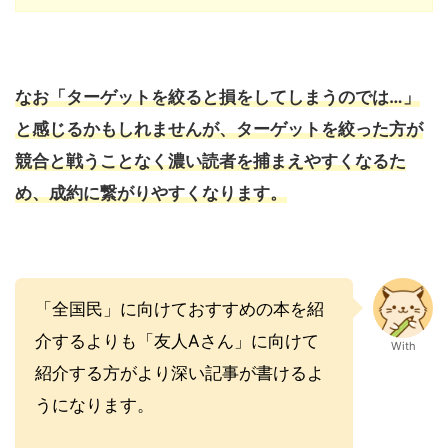
なお「ターゲットを絞ると損をしてしまうのでは…」
と感じるかもしれませんが、ターゲットを絞った方が
競合と戦うことなく濃い読者を捕まえやすくなるた
め、成約に繋がりやすくなります。
「全国民」に向けておすすめの本を紹
介するよりも「友人Aさん」に向けて
With
紹介する方がより深い記事が書けるよ
うになります。