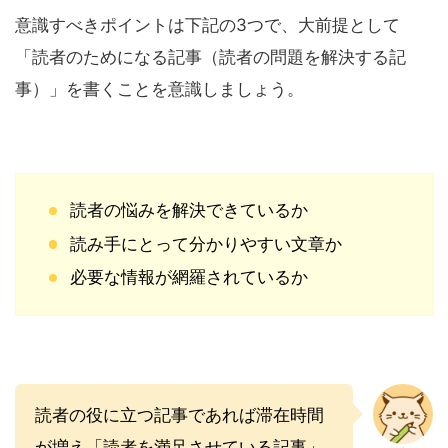
意識すべきポイントは下記の3つで、大前提として
「読者のためになる記事（読者の問題を解決する記
事）」を書くことを意識しましょう。
読者の悩みを解決できているか
読み手にとって分かりやすい文章か
必要な情報が網羅されているか
読者の役に立つ記事であれば滞在時間
が増え「読者を満足させている記事」