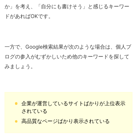
か」を考え、「自分にも書けそう」と感じるキーワー
ドがあればOKです。
一方で、Google検索結果が次のような場合は、個人ブ
ログの参入がむずかしいため他のキーワードを探して
みましょう。
企業が運営しているサイトばかりが上位表示
されている
高品質なページばかり表示されている