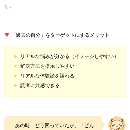
す。
▼
「過去の自分」をターゲットにするメリット
リアルな悩みが分かる（イメージしやすい）
解決方法を提示しやすい
リアルな体験談を語れる
読者に共感できる
「あの時、どう困っていたか」「どん