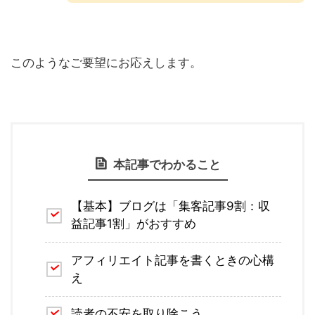
このようなご要望にお応えします。
本記事でわかること
【基本】ブログは「集客記事9割：収
益記事1割」がおすすめ
アフィリエイト記事を書くときの心構
え
読者の不安を取り除こう