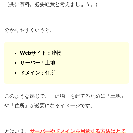
（共に有料。必要経費と考えましょう。）
分かりやすくいうと、
Webサイト：
建物
サーバー：
土地
ドメイン：
住所
このような感じで、「建物」を建てるために「土地」
や「住所」が必要になるイメージです。
とはいえ、
サーバーやドメインを用意する方法はとて