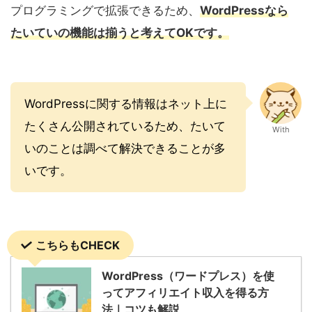
プログラミングで拡張できるため、
WordPressなら
たいていの機能は揃うと考えてOKです。
WordPressに関する情報はネット上に
たくさん公開されているため、たいて
With
いのことは調べて解決できることが多
いです。
こちらもCHECK
WordPress（ワードプレス）を使
ってアフィリエイト収入を得る方
法｜コツも解説