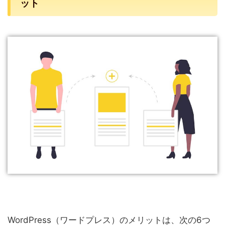
ット
WordPress（ワードプレス）のメリットは、次の6つ