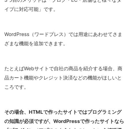
3つ目のメリットは「ブログ・EC・店舗など様々なタ
イプに対応可能」です。
WordPress（ワードプレス）では用途にあわせてさま
ざまな機能を追加できます。
たとえばWebサイトで自社の商品を紹介する場合、商
品カート機能やクレジット決済などの機能がほしいと
ころです。
その場合、HTMLで作ったサイトではプログラミング
の知識が必須ですが、WordPressで作ったサイトなら