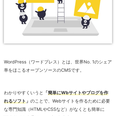
WordPress（ワードプレス）とは、世界No. 1のシェア
率をほこるオープンソースのCMSです。
わかりやすくいうと
「
簡単にWbサイトやブログを作
れるソフト
」
のことで、Webサイトを作るために必要
な専門知識（HTMLやCSSなど）がなくとも簡単に