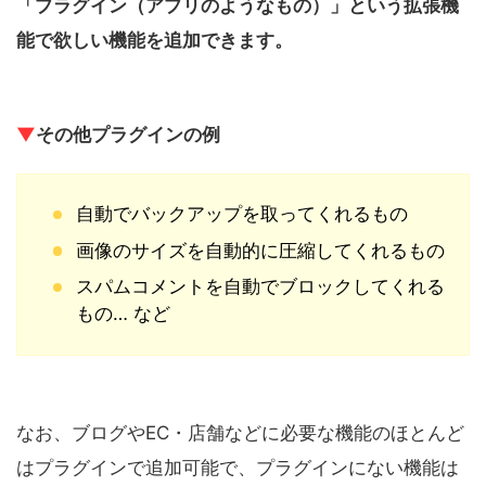
「プラグイン（アプリのようなもの）」という拡張機
能で欲しい機能を追加できます。
▼
その他プラグインの例
自動でバックアップを取ってくれるもの
画像のサイズを自動的に圧縮してくれるもの
スパムコメントを自動でブロックしてくれる
もの… など
なお、ブログやEC・店舗などに必要な機能のほとんど
はプラグインで追加可能で、プラグインにない機能は