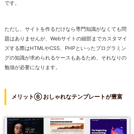
です。
ただし、サイトを作るだけなら専門知識がなくても問
題はありませんが、Webサイトの細部までカスタマイ
ズする際はHTMLやCSS、PHPといったプログラミン
グの知識が求められるケースもあるため、それなりの
勉強が必要になります。
メリット⑥ おしゃれなテンプレートが豊富