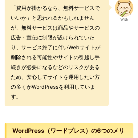
「費用が掛かるなら、無料サービスで
いいか」と思われるかもしれません
With
が、無料サービスは商品やサービスの
広告・宣伝に制限が設けられていた
り、サービス終了に伴いWebサイトが
削除される可能性やサイトの引越し手
続きが必要になるなどのリスクがある
ため、安心してサイトを運用したい方
の多くがWordPressを利用していま
す。
WordPress（ワードプレス）の6つのメリ