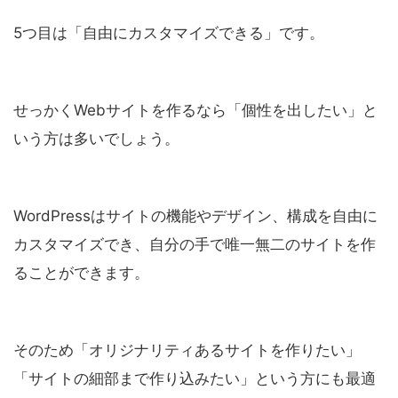
5つ目は「自由にカスタマイズできる」です。
せっかくWebサイトを作るなら「個性を出したい」と
いう方は多いでしょう。
WordPressはサイトの機能やデザイン、構成を自由に
カスタマイズでき、自分の手で唯一無二のサイトを作
ることができます。
そのため「オリジナリティあるサイトを作りたい」
「サイトの細部まで作り込みたい」という方にも最適