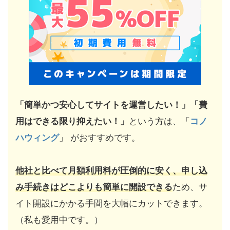
「簡単かつ安心してサイトを運営したい！」「費
用はできる限り抑えたい！」
という方は、「
コノ
ハウィング
」 がおすすめです。
他社と比べて月額利用料が圧倒的に安く、申し込
み手続きはどこよりも簡単に開設できる
ため、サ
イト開設にかかる手間を大幅にカットできます。
（私も愛用中です。）