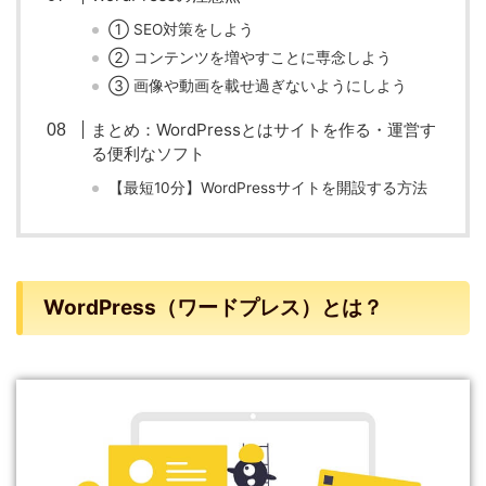
① SEO対策をしよう
② コンテンツを増やすことに専念しよう
③ 画像や動画を載せ過ぎないようにしよう
まとめ：WordPressとはサイトを作る・運営す
る便利なソフト
【最短10分】WordPressサイトを開設する方法
WordPress（ワードプレス）とは？