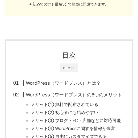
※ 初めての方も最短5分で簡単に開設できます。
目次
CLOSE
WordPress（ワードプレス）とは？
WordPress（ワードプレス）の6つのメリット
メリット① 無料で配布されている
メリット② 初心者にも始めやすい
メリット③ ブログ・EC・店舗などに対応可能
メリット④ WordPressに関する情報が豊富
メリット⑤ 自由にカスタマイズできる