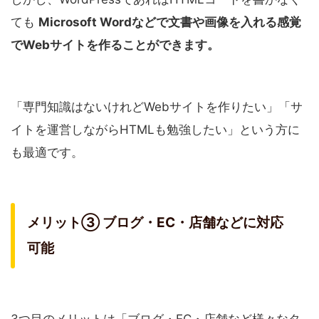
ても
Microsoft Wordなどで文書や画像を入れる感覚
でWebサイトを作ることができます。
「専門知識はないけれどWebサイトを作りたい」「サ
イトを運営しながらHTMLも勉強したい」という方に
も最適です。
メリット③ ブログ・EC・店舗などに対応
可能