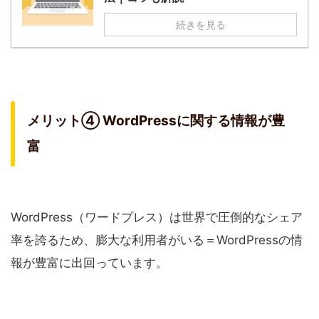
続きを見る
メリット④ WordPressに関する情報が豊
富
WordPress（ワードプレス）は世界で圧倒的なシェア
率を誇るため、膨大な利用者がいる＝WordPressの情
報が豊富に出回っています。