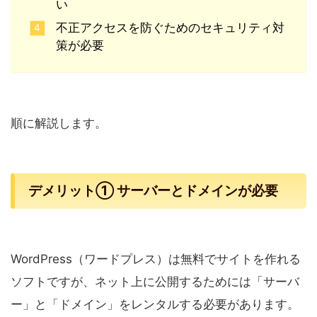
い
不正アクセスを防ぐためのセキュリティ対
策が必要
順に解説します。
デメリット① サーバーとドメインが必要
WordPress（ワードプレス）は無料でサイトを作れる
ソフトですが、ネット上に公開するためには「サーバ
ー」と「ドメイン」をレンタルする必要があります。