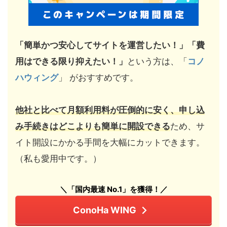
「簡単かつ安心してサイトを運営したい！」「費
用はできる限り抑えたい！」
という方は、「
コノ
ハウィング
」 がおすすめです。
他社と比べて月額利用料が圧倒的に安く、申し込
み手続きはどこよりも簡単に開設できる
ため、サ
イト開設にかかる手間を大幅にカットできます。
（私も愛用中です。）
＼「国内最速 No.1」を獲得！／
ConoHa WING