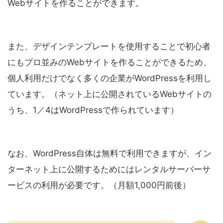
Webサイトを作ることができます。
また、デザインテンプレートを使用することで初心者
にもプロ並みのWebサイトを作ることができるため、
個人利用だけでなく多くの企業がWordPressを利用し
ています。（ネット上に公開されているWebサイトの
うち、1／4はWordPressで作られています）
なお、WordPress自体は無料で利用できますが、イン
ターネット上に公開するためにはレンタルサーバーサ
ービスの利用が必要です。（月額1,000円前後）