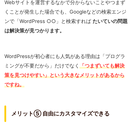
Webサイトを運営するなかで分からないことやつまず
くことが発生した場合でも、Googleなどの検索エンジ
ンで「WordPress ○○」と検索すれば
たいていの問題
は解決策が見つかります。
WordPressが初心者にも人気がある理由は「プログラ
ミングが不要だから」だけでなく
「つまずいても解決
策を見つけやすい」という大きなメリットがあるから
ですね。
メリット⑤ 自由にカスタマイズできる