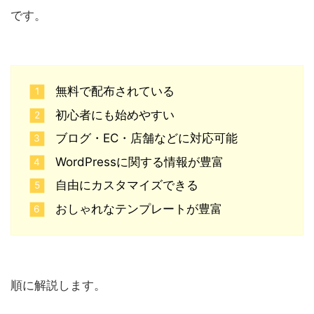
です。
無料で配布されている
初心者にも始めやすい
ブログ・EC・店舗などに対応可能
WordPressに関する情報が豊富
自由にカスタマイズできる
おしゃれなテンプレートが豊富
順に解説します。