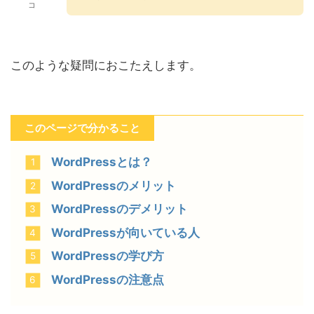
コ
このような疑問におこたえします。
このページで分かること
WordPressとは？
WordPressのメリット
WordPressのデメリット
WordPressが向いている人
WordPressの学び方
WordPressの注意点