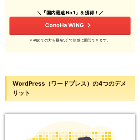
＼「国内最速 No.1」を獲得！／
ConoHa WING
※ 初めての方も最短5分で簡単に開設できます。
WordPress（ワードプレス）の4つのデメ
リット