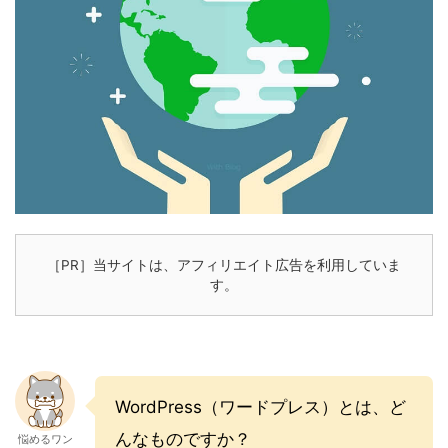
［PR］当サイトは、アフィリエイト広告を利用していま
す。
WordPress（ワードプレス）とは、ど
んなものですか？
悩めるワン