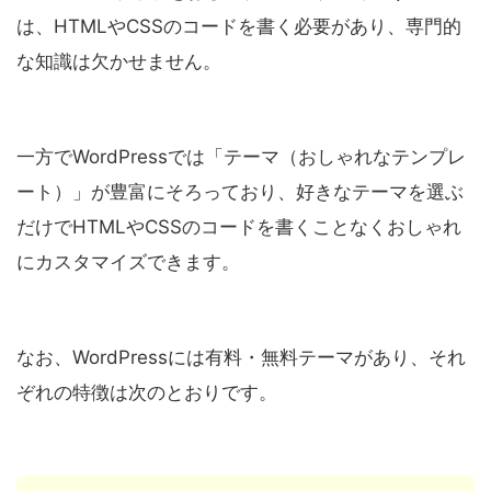
は、HTMLやCSSのコードを書く必要があり、専門的
な知識は欠かせません。
一方でWordPressでは「テーマ（おしゃれなテンプレ
ート）」が豊富にそろっており、好きなテーマを選ぶ
だけでHTMLやCSSのコードを書くことなくおしゃれ
にカスタマイズできます。
なお、WordPressには有料・無料テーマがあり、それ
ぞれの特徴は次のとおりです。