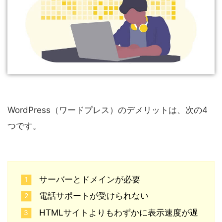
WordPress（ワードプレス）のデメリットは、次の4
つです。
サーバーとドメインが必要
電話サポートが受けられない
HTMLサイトよりもわずかに表示速度が遅