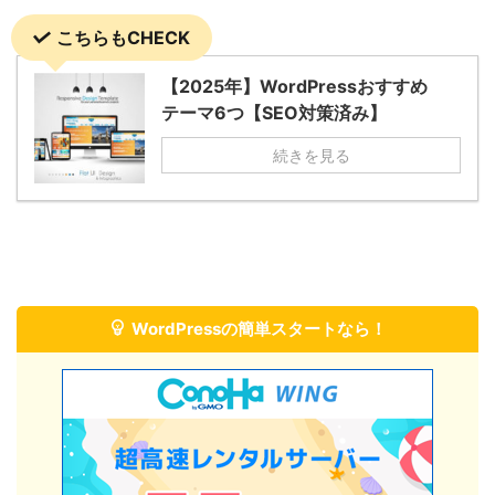
こちらもCHECK
【2025年】WordPressおすすめ
テーマ6つ【SEO対策済み】
続きを見る
WordPressの簡単スタートなら！