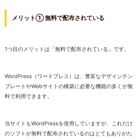
メリット① 無料で配布されている
1つ目のメリットは「無料で配布されている」です。
WordPress（ワードプレス）は、豊富なデザインテン
プレートやWebサイトの構築に必要な機能の多くが無
料で利用できます。
当サイトもWordPressを使用していますが、これだけ
のソフトが無料で配布されているのはとてもありがた