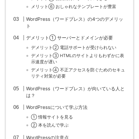
メリット⑥ おしゃれなテンプレートが豊富
WordPress（ワードプレス）の4つのデメリッ
ト
デメリット① サーバーとドメインが必要
デメリット② 電話サポートが受けられない
デメリット③ HTMLのサイトよりもわずかに表
示速度が遅い
デメリット④ 不正アクセスを防ぐためのセキュ
リティ対策が必要
WordPress（ワードプレス）が向いている人と
は？
WordPressについて学ぶ方法
① 情報サイトを見る
② 本を読んで学ぶ
WordPressの注意点