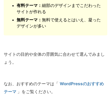
有料テーマ：
細部のデザインまでこだわった
サイトが作れる
無料テーマ：
無料で使えるとはいえ、凝った
デザインが多い
サイトの目的や全体の雰囲気に合わせて選んでみまし
ょう。
なお、おすすめのテーマは「
WordPressのおすすめ
テーマ
」をご覧ください。