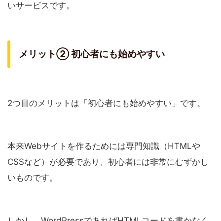
いサービスです。
メリット② 初心者にも始めやすい
2つ目のメリットは「初心者にも始めやすい」です。
本来Webサイトを作るためには専門知識（HTMLや
CSSなど）が必要であり、初心者には非常にむずかし
いものです。
しかし、WordPressであればHTMLコードを書かなく