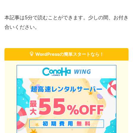
本記事は5分で読むことができます。少しの間、お付き
合いください。
WordPressの簡単スタートなら！