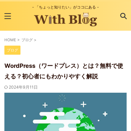
- 「ちょっと知りたい」がココにある -
HOME
>
ブログ
>
ブログ
WordPress（ワードプレス）とは？無料で使
える？初心者にもわかりやすく解説
2024年9月11日