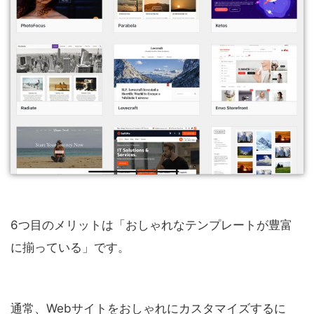
6つ目のメリットは「おしゃれなテンプレートが豊富
に揃っている」です。
通常、Webサイトをおしゃれにカスタマイズするに